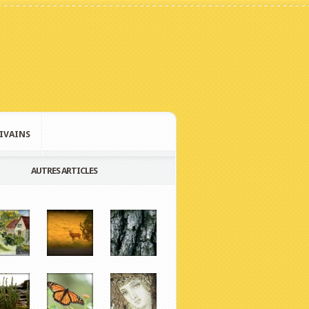
IVAINS
AUTRES ARTICLES