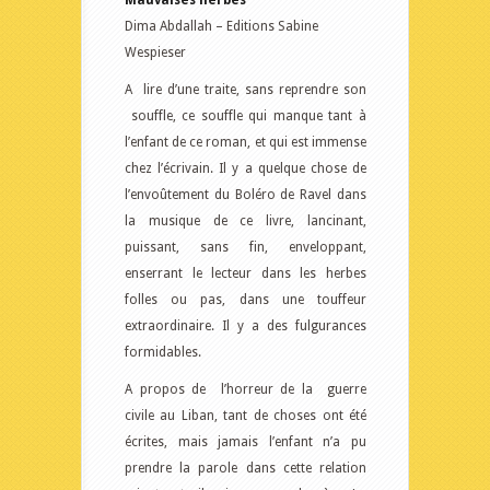
Mauvaises herbes
Dima Abdallah – Editions Sabine
Wespieser
A lire d’une traite, sans reprendre son
souffle, ce souffle qui manque tant à
l’enfant de ce roman, et qui est immense
chez l’écrivain.
Il y a quelque chose de
l’envoûtement du Boléro de Ravel dans
la musique de ce livre, lancinant,
puissant, sans fin, enveloppant,
enserrant le lecteur dans les herbes
folles ou pas, dans une touffeur
extraordinaire. Il y a des fulgurances
formidables.
A propos de l’horreur de la guerre
civile au Liban, tant de choses ont été
écrites, mais jamais l’enfant n’a pu
prendre la parole dans cette relation