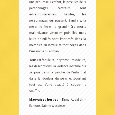
une prouesse. L’enfant, le père, les deux
personnages centraux sont
extraordinairement habités, les
personnages qui passent, Sandrine, la
mère, le frère, la grand-mère morte
mais vivante, vivent en pointillés, mais
leurs pointillés sont imprimés dans la
mémoire du lecteur et font corps dans
l’ensemble du roman.
Tout est fabuleux, le rythme, les odeurs,
les descriptions, la violence extrême qui
se joue dans la psyché de l’enfant et
dans la douleur du père, et pourtant
tout est d’une beauté à couper le
souffle.
Mauvaises herbes
– Dima Abdallah –
Editions Sabine Wespieser