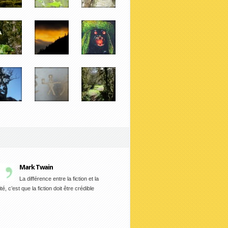
Mark Twain
La différence entre la fiction et la
ité, c’est que la fiction doit être crédible