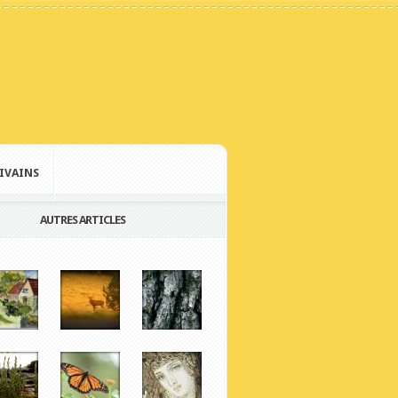
IVAINS
AUTRES ARTICLES