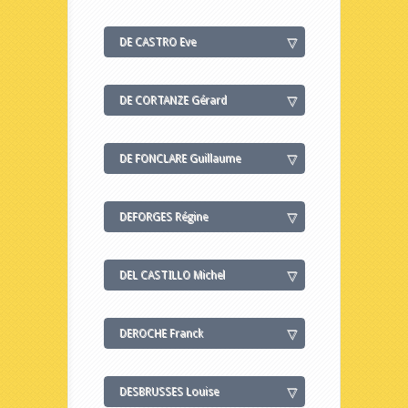
DE CASTRO Eve
DE CORTANZE Gérard
DE FONCLARE Guillaume
DEFORGES Régine
DEL CASTILLO Michel
DEROCHE Franck
DESBRUSSES Louise