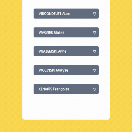
VIRCONDELET Alain
WAGNER Malika
WIAZEMSKI Anne
WOLINSKI Maryse
XENAKIS Françoise