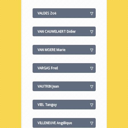
VALDES Zoë
VAN CAUWELAERT Didier
VAN MOERE Marie
VARGAS Fred
VAUTRIN Jean
VIEL Tanguy
VILLENEUVE Angélique