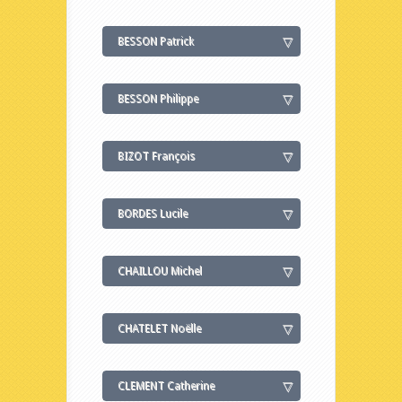
BESSON Patrick
BESSON Philippe
BIZOT François
BORDES Lucile
CHAILLOU Michel
CHATELET Noëlle
CLEMENT Catherine