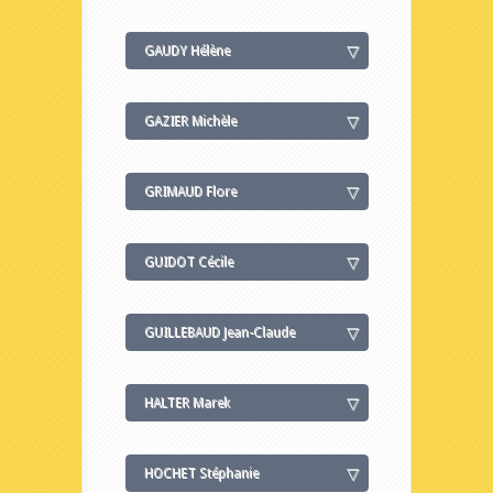
GAUDY Hélène
GAZIER Michèle
GRIMAUD Flore
GUIDOT Cécile
GUILLEBAUD Jean-Claude
HALTER Marek
HOCHET Stéphanie