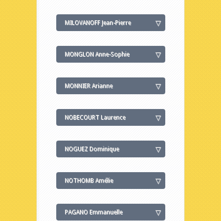
MILOVANOFF Jean-Pierre
MONGLON Anne-Sophie
MONNIER Arianne
NOBECOURT Laurence
NOGUEZ Dominique
NOTHOMB Amélie
PAGANO Emmanuelle