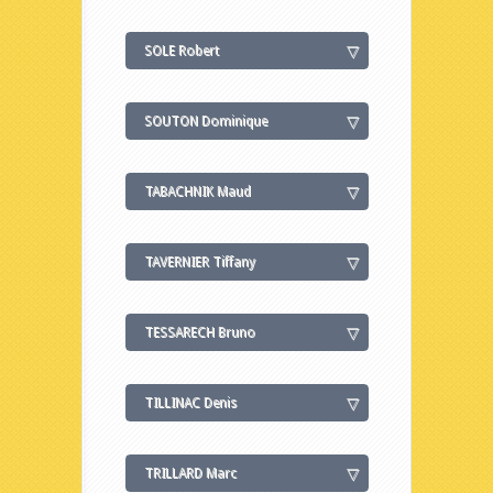
SOLE Robert
SOUTON Dominique
TABACHNIK Maud
TAVERNIER Tiffany
TESSARECH Bruno
TILLINAC Denis
TRILLARD Marc