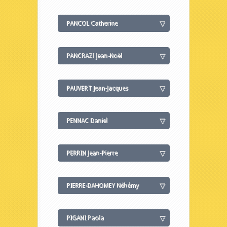
PANCOL Catherine
PANCRAZI Jean-Noël
PAUVERT Jean-Jacques
PENNAC Daniel
PERRIN Jean-Pierre
PIERRE-DAHOMEY Néhémy
PIGANI Paola