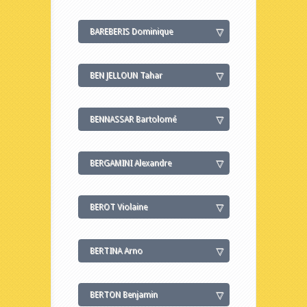
BAREBERIS Dominique
BEN JELLOUN Tahar
BENNASSAR Bartolomé
BERGAMINI Alexandre
BEROT Violaine
BERTINA Arno
BERTON Benjamin