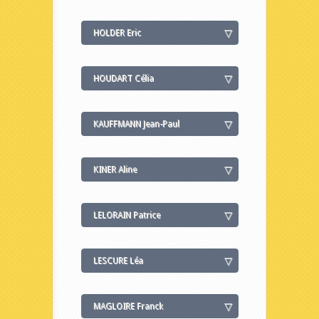
HOLDER Eric
HOUDART Célia
KAUFFMANN Jean-Paul
KINER Aline
LELORAIN Patrice
LESCURE Léa
MAGLOIRE Franck