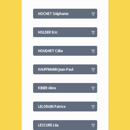
HOCHET Stéphanie
HOLDER Eric
HOUDART Célia
KAUFFMANN Jean-Paul
KINER Aline
LELORAIN Patrice
LESCURE Léa