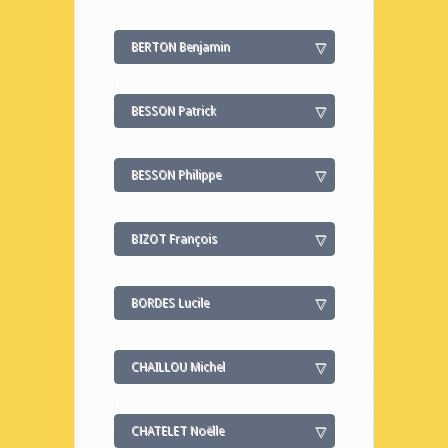
BERTON Benjamin
BESSON Patrick
BESSON Philippe
BIZOT François
BORDES Lucile
CHAILLOU Michel
CHATELET Noëlle