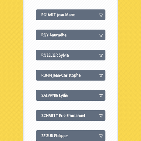
ROUART Jean-Marie
ROY Anuradha
ROZELIER Sylvia
RUFIN Jean-Christophe
SALVAYRE Lydie
SCHMITT Eric-Emmanuel
SEGUR Philippe