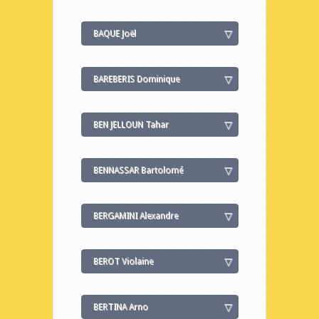
BAQUE Joël
BAREBERIS Dominique
BEN JELLOUN Tahar
BENNASSAR Bartolomé
BERGAMINI Alexandre
BEROT Violaine
BERTINA Arno