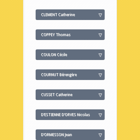
CLEMENT Catherine
COPPEY Thomas
COULON Cécile
COURNUT Bérengère
CUSSET Catherine
D’ESTIENNE D’ORVES Nicolas
D’ORMESSON Jean