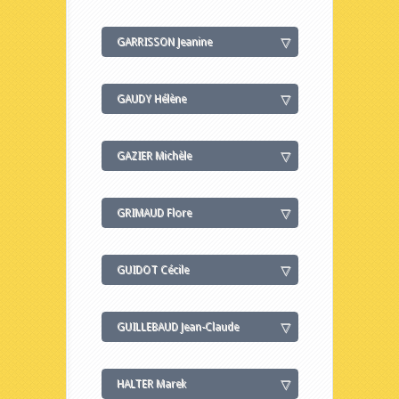
GARRISSON Jeanine
GAUDY Hélène
GAZIER Michèle
GRIMAUD Flore
GUIDOT Cécile
GUILLEBAUD Jean-Claude
HALTER Marek