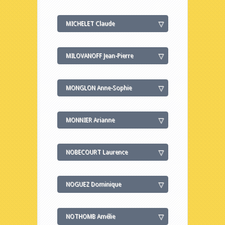
MICHELET Claude
MILOVANOFF Jean-Pierre
MONGLON Anne-Sophie
MONNIER Arianne
NOBECOURT Laurence
NOGUEZ Dominique
NOTHOMB Amélie