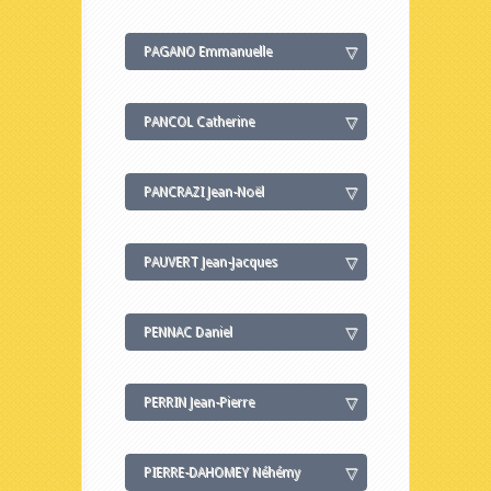
PAGANO Emmanuelle
PANCOL Catherine
PANCRAZI Jean-Noël
PAUVERT Jean-Jacques
PENNAC Daniel
PERRIN Jean-Pierre
PIERRE-DAHOMEY Néhémy