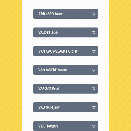
TRILLARD Marc
VALDES Zoë
VAN CAUWELAERT Didier
VAN MOERE Marie
VARGAS Fred
VAUTRIN Jean
VIEL Tanguy