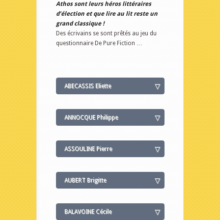
Athos sont leurs héros littéraires
d’élection et que lire au lit reste un
grand classique !
Des écrivains se sont prêtés au jeu du
questionnaire De Pure Fiction …
ABECASSIS Eliette
ANNOCQUE Philippe
ASSOULINE Pierre
AUBERT Brigitte
BALAVOINE Cécile