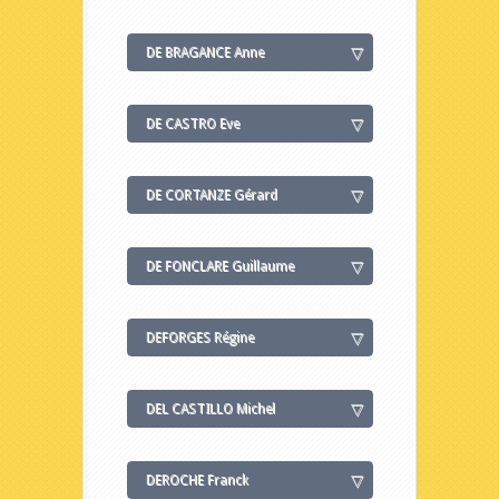
DE BRAGANCE Anne
DE CASTRO Eve
DE CORTANZE Gérard
DE FONCLARE Guillaume
DEFORGES Régine
DEL CASTILLO Michel
DEROCHE Franck