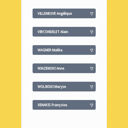
VILLENEUVE Angélique
VIRCONDELET Alain
WAGNER Malika
WIAZEMSKI Anne
WOLINSKI Maryse
XENAKIS Françoise