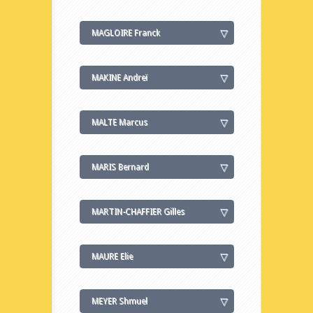
MAGLOIRE Franck
MAKINE Andreï
MALTE Marcus
MARIS Bernard
MARTIN-CHAFFIER Gilles
MAURE Elie
MEYER Shmuel