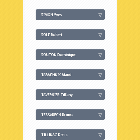
SIMON Yves
SOLE Robert
SOUTON Dominique
TABACHNIK Maud
TAVERNIER Tiffany
TESSARECH Bruno
TILLINAC Denis