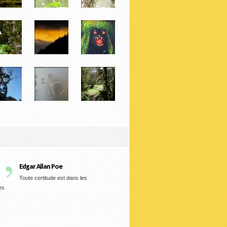
Edgar Allan Poe
Toute certitude est dans les
es