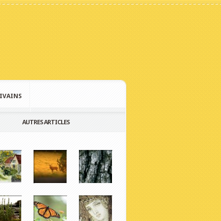
IVAINS
AUTRES ARTICLES